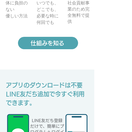
体に負担の
いつでも、
社会貢献事
業のため完
ない
どこでも、
全無料で提
優しい方法
必要な時に
供
何回でも
仕組みを知る
アプリのダウンロードは不要
LINE友だち追加で今すぐ利用
できます。