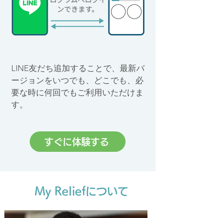
LINE友だち追加することで、最新バ
ージョンをいつでも、どこでも、必
要な時に何回でもご利用いただけま
す。
すぐに体験する
My Reliefについて