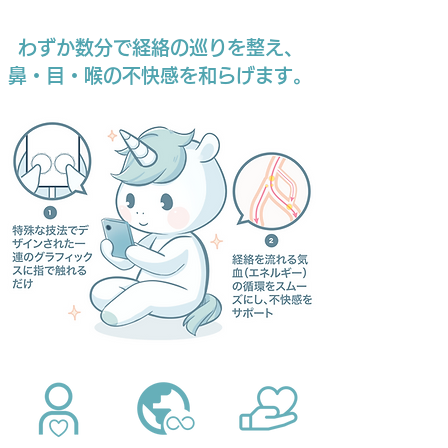
わずか数分で経絡の巡りを整え、
鼻・目・喉の不快感を和らげます。