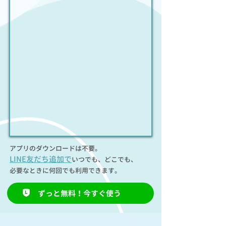
アプリのダウンロードは不要。
LINE友だち追加で
いつでも、どこでも、
必要なときに何回でも利用できます。
ずっと無料！今すぐ使う