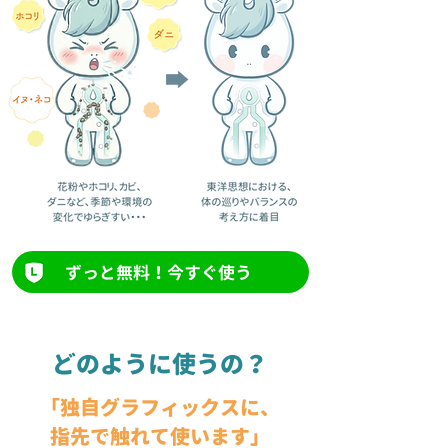
ずっと無料！今すぐ使う
どのように使うの？
「独自グラフィックスに、
指先で触れて使います
」