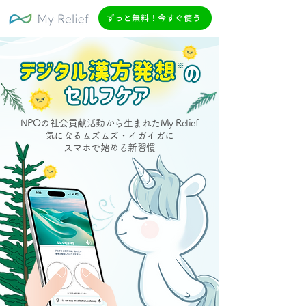
ずっと無料！今すぐ使う
NPOの社会貢献活動から生まれたMy Relief
気になるムズムズ・イガイガに
スマホで始める新習慣