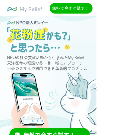
無料で今すぐ試す！
NPOの社会貢献活動から生まれたMy Relief
東洋医学の理論で鼻・目・喉にアプローチ
自分のスマホで利用できる革新的プログラム