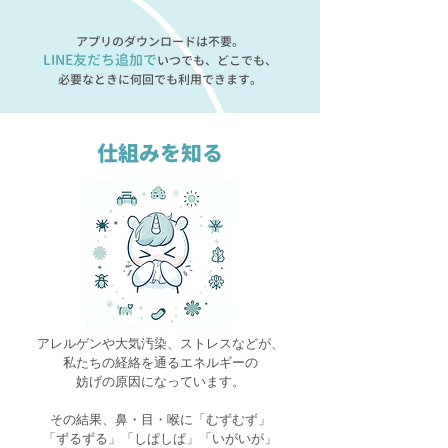
アプリのダウンロードは不要。
LINE友だち追加で
いつでも、どこでも、
必要なときに何回でも利用できます。
仕組みを知る
アレルゲンや大気汚染、ストレスなどが、
私たちの経絡を通るエネルギーの
妨げの原因になっています。
その結果、鼻・目・喉に「むずむず」
「ずるずる」「しぱしぱ」「いがいが」