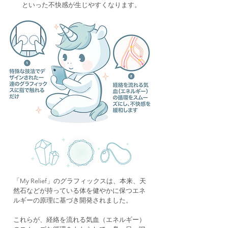
といった不快感が生じやすくなります。
「My Relief」のグラフィックスは、本来、天
然石などが持っている体を健やかに保つエネ
ルギーの原理に基づき開発されました。
これらが、経絡を流れる気血（エネルギー）