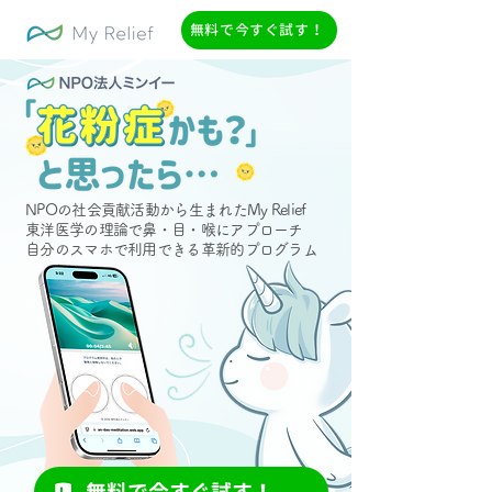
無料で今すぐ試す！
NPOの社会貢献活動から生まれたMy Relief
東洋医学の理論で鼻・目・喉にアプローチ
自分のスマホで利用できる革新的プログラム