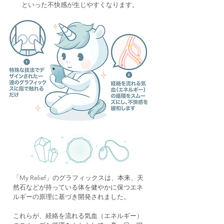
といった不快感が生じやすくなります。
「My Relief」のグラフィックスは、本来、天
然石などが持っている体を健やかに保つエネ
ルギーの原理に基づき開発されました。
これらが、経絡を流れる気血（エネルギー）