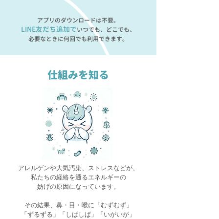
アプリのダウンロードは不要。
LINE友だち追加で
いつでも、どこでも、
必要なときに何回でも利用できます。
仕組みを知る
アレルゲンや大気汚染、ストレスなどが、
私たちの経絡を通るエネルギーの
妨げの原因になっています。
その結果、鼻・目・喉に「むずむず」
「ずるずる」「しぱしぱ」「いがいが」