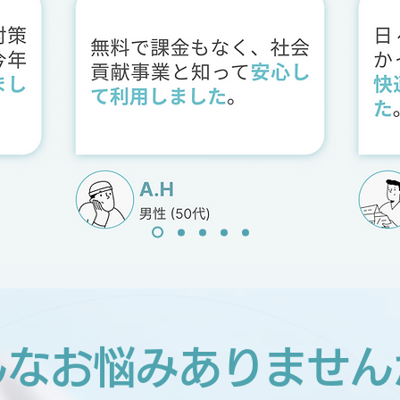
んなお悩みありません