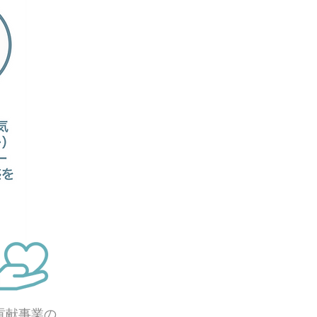
貢献事業の