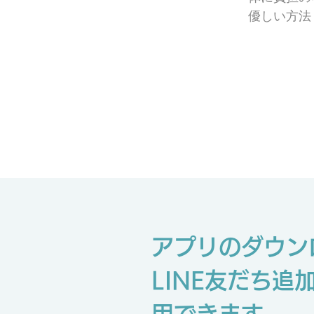
優しい方法
アプリのダウン
LINE友だち追