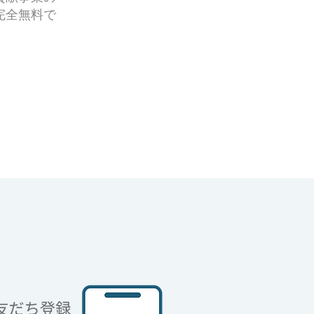
完全無料で