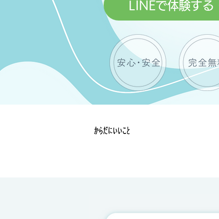
LINEで体験する