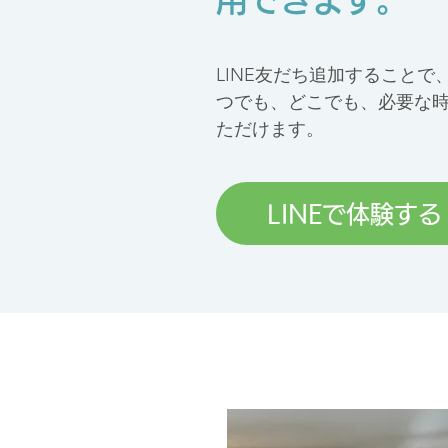
用できます。
LINE友だち追加すること
つでも、どこでも、必要な
ただけます。
LINEで体験する