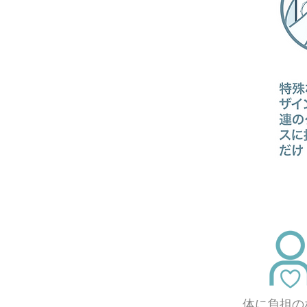
体に負担の