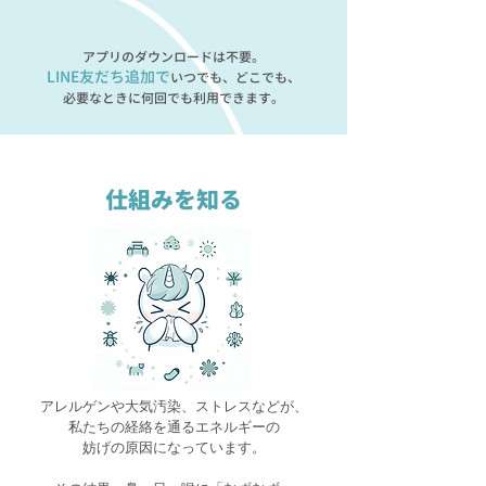
アプリのダウンロードは不要。
LINE友だち追加で
いつでも、どこでも、
必要なときに何回でも利用できます。
仕組みを知る
アレルゲンや大気汚染、ストレスなどが、
私たちの経絡を通るエネルギーの
妨げの原因になっています。