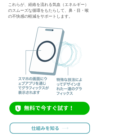
これらが、経絡を流れる気血（エネルギー）
のスムーズな循環をもたらして、鼻・目・喉
の不快感の軽減をサポートします。
無料で今すぐ試す！
仕組みを知る