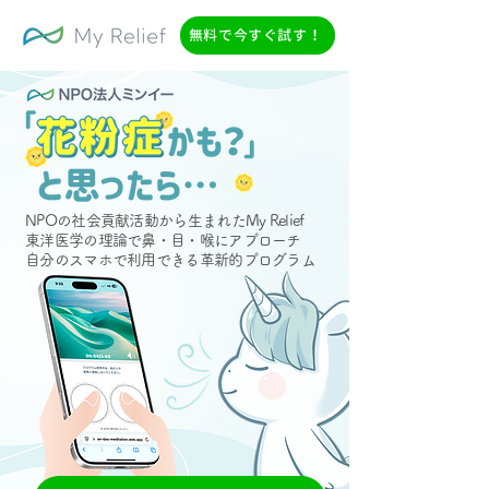
無料で今すぐ試す！
NPOの社会貢献活動から生まれたMy Relief
東洋医学の理論で鼻・目・喉にアプローチ
自分のスマホで利用できる革新的プログラム