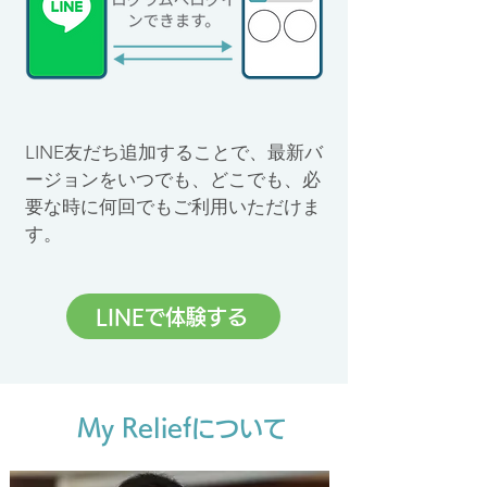
LINE友だち追加することで、最新バ
ージョンをいつでも、どこでも、必
要な時に何回でもご利用いただけま
す。
LINEで体験する
My Reliefについて