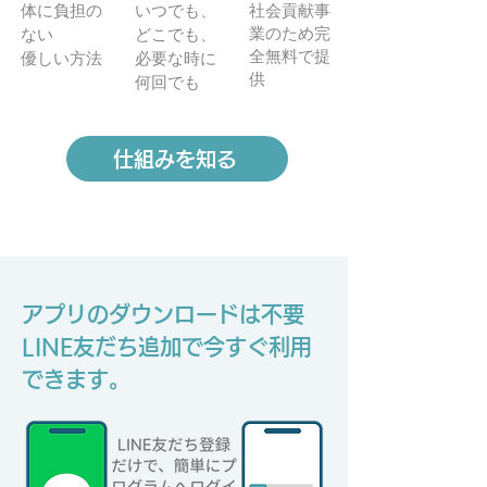
体に負担の
いつでも、
社会貢献事
業のため完
ない
どこでも、
全無料で提
優しい方法
必要な時に
供
何回でも
仕組みを知る
アプリのダウンロードは不要
LINE友だち追加で今すぐ利用
できます。