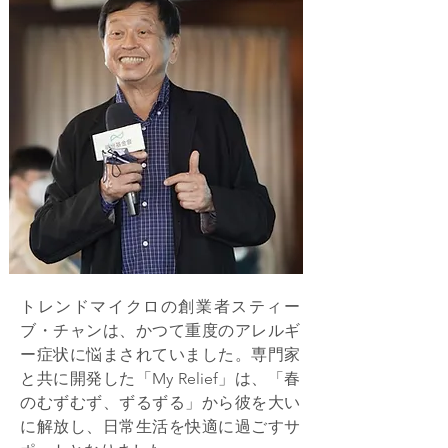
トレンドマイクロの創業者スティー
ブ・チャンは、かつて重度のアレルギ
ー症状に悩まされていました。専門家
と共に開発した「My Relief」は、「春
のむずむず、ずるずる」から彼を大い
に解放し、日常生活を快適に過ごすサ