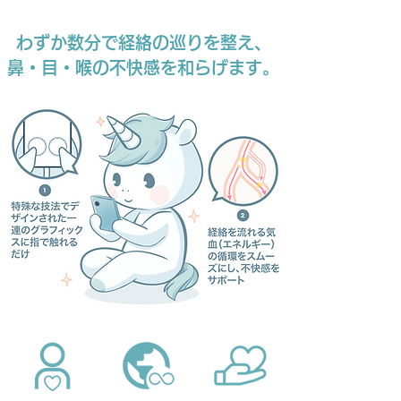
わずか数分で経絡の巡りを整え、
鼻・目・喉の不快感を和らげます。