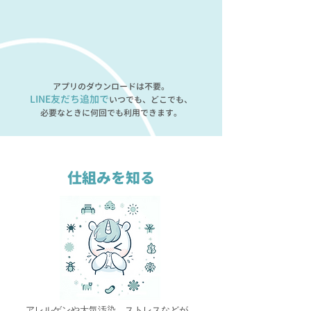
アプリのダウンロードは不要。
LINE友だち追加で
いつでも、どこでも、
必要なときに何回でも利用できます。
仕組みを知る
アレルゲンや大気汚染、ストレスなどが、