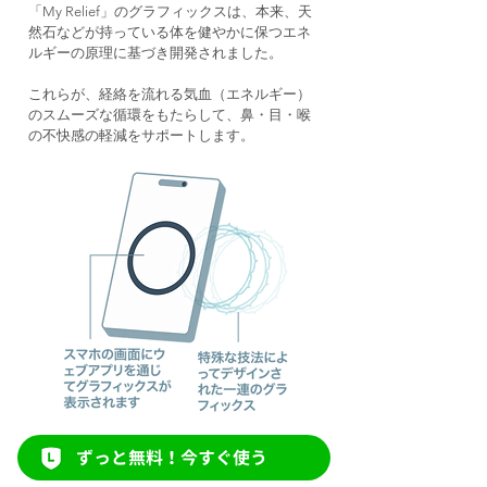
「My Relief」のグラフィックスは、本来、天
然石などが持っている体を健やかに保つエネ
ルギーの原理に基づき開発されました。
これらが、経絡を流れる気血（エネルギー）
のスムーズな循環をもたらして、鼻・目・喉
の不快感の軽減をサポートします。
ずっと無料！今すぐ使う