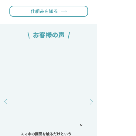
仕組みを知る
\ お客様の声 /
“
スマホの画面を触るだけという