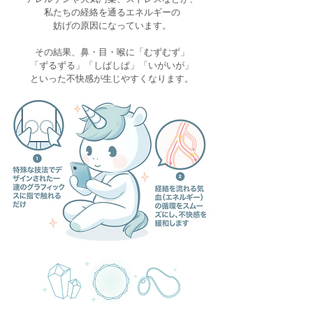
私たちの経絡を通るエネルギーの
妨げの原因になっています。
その結果、鼻・目・喉に「むずむず」
「ずるずる」「しぱしぱ」「いがいが」
といった不快感が生じやすくなります。