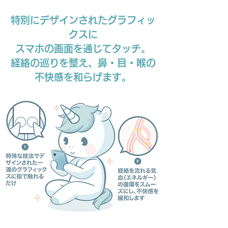
特別にデザインされたグラフィッ
クスに
スマホの画面を通じてタッチ。
経絡の巡りを整え、鼻・目・喉の
不快感を和らげます。