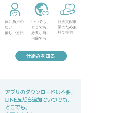
体に負担の
いつでも、
社会貢献事
業のため無
ない
どこでも、
料で提供
優しい方法
必要な時に
何回でも
仕組みを知る
アプリのダウンロードは不要。
LINE友だち追加でいつでも、
どこでも、