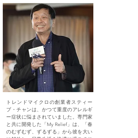
トレンドマイクロの創業者スティー
ブ・チャンは、かつて重度のアレルギ
ー症状に悩まされていました。専門家
と共に開発した「My Relief」は、「春
のむずむず、ずるずる」から彼を大い