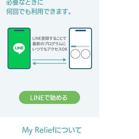
必要なときに
何回でも利用できます。
LINEで始める
My Reliefについて