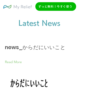
ずっと無料！今すぐ使う
Latest News
news_からだにいいこと
Read More