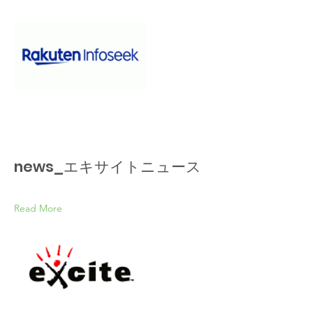
news_エキサイトニュース
Read More