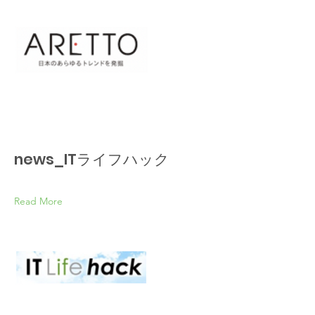
news_ITライフハック
Read More