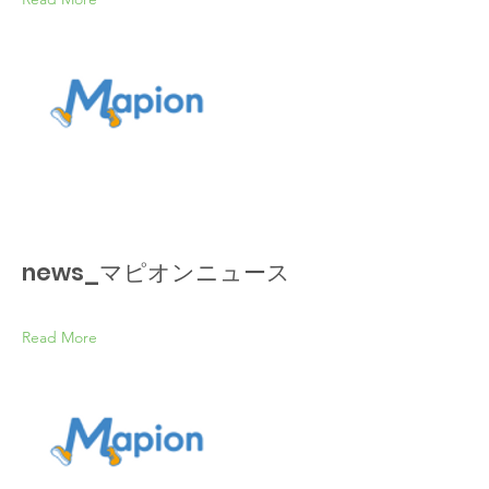
news_マピオンニュース
Read More