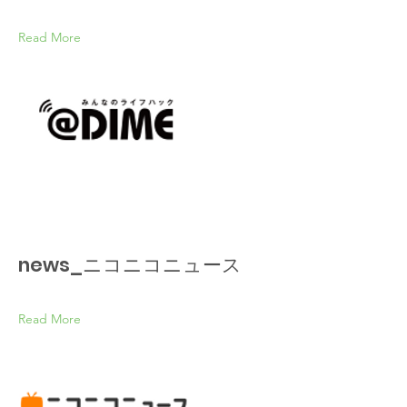
Read More
news_ニコニコニュース
Read More