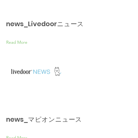
news_Livedoorニュース
Read More
news_マピオンニュース
Read More