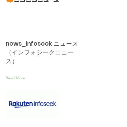
news_Infoseek ニュース
（インフォシークニュー
ス）
Read More