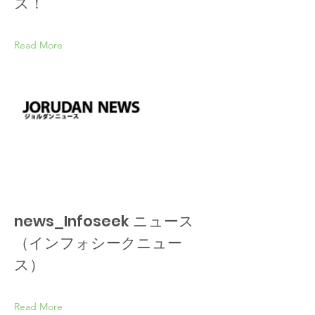
ス！
Read More
news_Infoseek ニュース
（インフォシークニュー
ス）
Read More