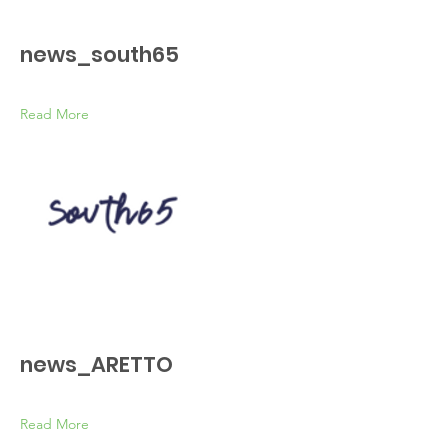
news_south65
Read More
news_ARETTO
Read More