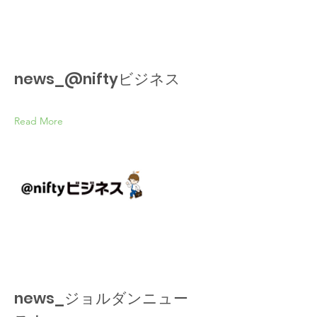
news_@niftyビジネス
Read More
news_ジョルダンニュー