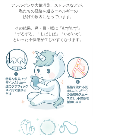
アレルゲンや大気汚染、ストレスなどが、
私たちの経絡を通るエネルギーの
妨げの原因になっています。
その結果、鼻・目・喉に「むずむず」
「ずるずる」「しぱしぱ」「いがいが」
といった不快感が生じやすくなります。