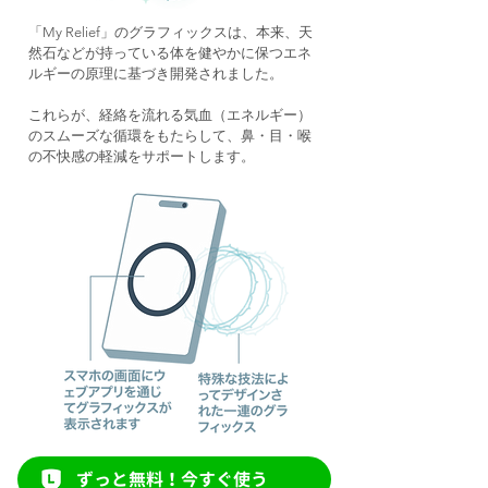
「My Relief」のグラフィックスは、本来、天
然石などが持っている体を健やかに保つエネ
ルギーの原理に基づき開発されました。
これらが、経絡を流れる気血（エネルギー）
のスムーズな循環をもたらして、鼻・目・喉
の不快感の軽減をサポートします。
ずっと無料！今すぐ使う