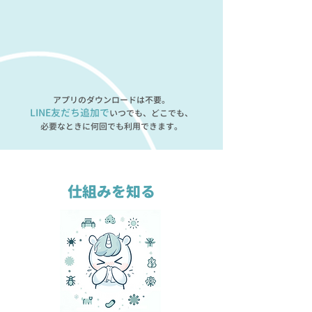
アプリのダウンロードは不要。
LINE友だち追加で
いつでも、どこでも、
必要なときに何回でも利用できます。
仕組みを知る