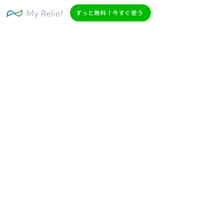
ずっと無料！今すぐ使う