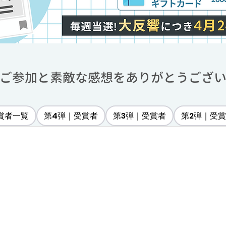
ご参加と素敵な感想をありがとうござい
賞者一覧
第4弾｜受賞者
第3弾｜受賞者
第2弾｜受